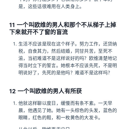
是，这些话很难用在人类身上。
11 一个叫欧维的男人和那个不从梯子上掉
下来就开不了窗的盲流
生活不应该是现在这个样子。努力工作，还贷纳
税，自食其力，然后结婚，同甘共苦，至死不
渝，当初难道不是这样说好的吗？欧维清楚地记
得当时立下的誓言。她根本不应该先死，不是明
明说好了，先死的是他吗？难道不是这样吗？
12 一个叫欧维的男人有所获
他就这样聊以度日，缓慢而有条不紊。一天早
晨，他遇见了她。她有一头棕色的头发，蓝色的
眼睛，红色的鞋，和一枚黄色的大发卡。