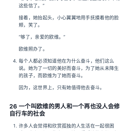
这些信了。”
接着，她抬起头，小心翼翼地用手抚摸着他的脸
颊，笑了。
“够了，亲爱的欧维。”
欧维照办了。
每个人都必须知道他在为什么奋斗，他们这么
说。她为了一切的美好而奋斗，为了她从未降生
的孩子，而欧维为了她而奋斗。
因为，这世界上，只有她值得他去奋斗。
26 一个叫欧维的男人和一个再也没人会修
自行车的社会
许多人会觉得和欣赏孤独的人生活在一起很困