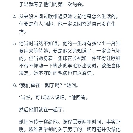
于是就有了他们的第一次约会。
从来没人问过欧维遇见她之前他是怎么生活的。
但要是有人问起，他一定会回答说自己没有生
活。
他当时当然不知道，他的一生将有多少个一刻钟
要用来等待她，要是他父亲知道了，一定会气坏
的。但当她身着一条印花长裙和一件红得让欧维
不得不挪动一下脚步的羊毛衫出现时，欧维当即
决定，她不守时的毛病也可以原谅。
“我们算在一起了吗？”她问。
“当然，可以这么说吧。”他回答。
然后他们就在一起了。
她把宣传册递给他。课程需要两年时间，事实证
明，欧维曾学到的关于房子的一切可能并没像他