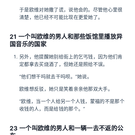
于是欧维对她撒了谎，说他会的。尽管他心里很
清楚，他已经不可能比现在更爱她了。
21 一个叫欧维的男人和那些饭馆里播放异
国音乐的国家
另外，他提醒她别给街上的乞丐钱，因为他们肯
定都拿去买烧酒了，但她还是照给不误。
“他们想干吗就去干吗呗。”她说。
欧维想反驳，她只是笑着亲亲他那双大手。
“欧维，当一个人给另一个人钱，蒙福的不是那个
收钱的人，而是给钱的那个。”
23 一个叫欧维的男人和一辆一去不返的公