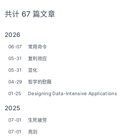
共计 67 篇文章
2026
06-07
常用命令
05-31
复利效应
05-31
显化
04-29
哲学的慰藉
01-25
Designing Data-Intensive Applications
2025
07-01
生死疲劳
07-01
亮剑