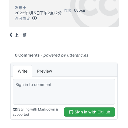
发布于
作者
Uyouii
2022年1月5日下午2点12分
许可协议
上一篇